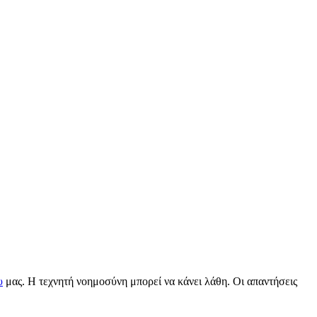
υ
μας. Η τεχνητή νοημοσύνη μπορεί να κάνει λάθη. Οι απαντήσεις