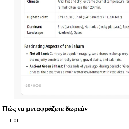
Πώς να μεταφράζετε δωρεάν
01