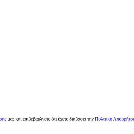
σης
μας και επιβεβαιώνετε ότι έχετε διαβάσει την
Πολιτική Απορρήτο