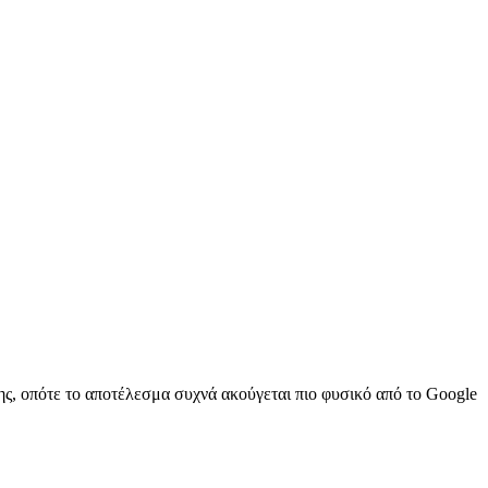
, οπότε το αποτέλεσμα συχνά ακούγεται πιο φυσικό από το Google