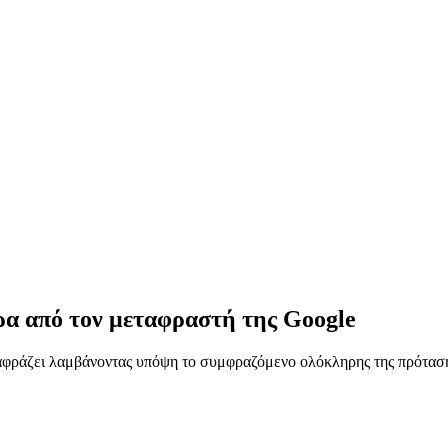
ρα από τον μεταφραστή της Google
φράζει λαμβάνοντας υπόψη το συμφραζόμενο ολόκληρης της πρότασης