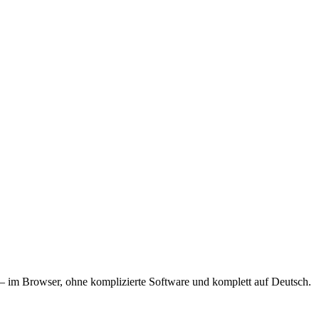
n – im Browser, ohne komplizierte Software und komplett auf Deutsch.