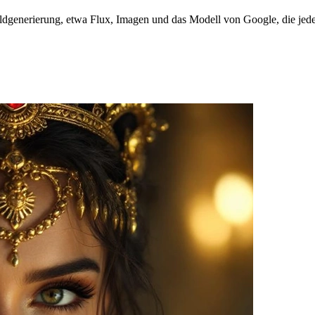
dgenerierung, etwa Flux, Imagen und das Modell von Google, die jede