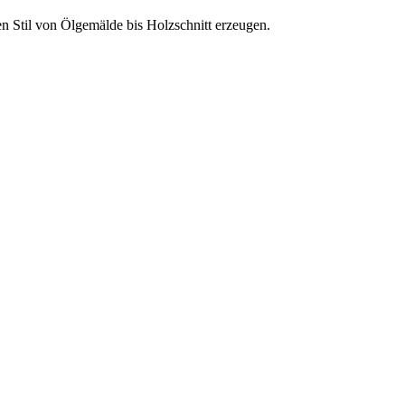
n Stil von Ölgemälde bis Holzschnitt erzeugen.