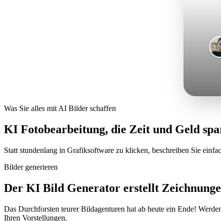
Was Sie alles mit AI Bilder schaffen
KI Fotobearbeitung, die Zeit und Geld spa
Statt stundenlang in Grafiksoftware zu klicken, beschreiben Sie einfa
Bilder generieren
Der KI Bild Generator erstellt Zeichnunge
Das Durchforsten teurer Bildagenturen hat ab heute ein Ende! Werde
Ihren Vorstellungen.