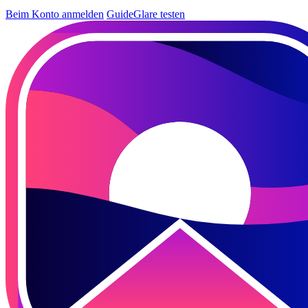
Beim Konto anmelden
GuideGlare testen