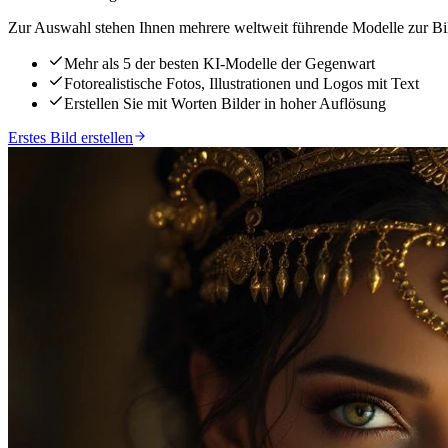
Zur Auswahl stehen Ihnen mehrere weltweit führende Modelle zur Bil
Mehr als 5 der besten KI-Modelle der Gegenwart
Fotorealistische Fotos, Illustrationen und Logos mit Text
Erstellen Sie mit Worten Bilder in hoher Auflösung
Erstes Bild erstellen