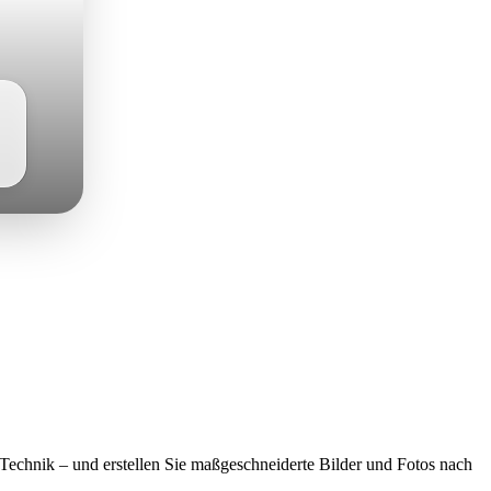
Technik – und erstellen Sie maßgeschneiderte Bilder und Fotos nach