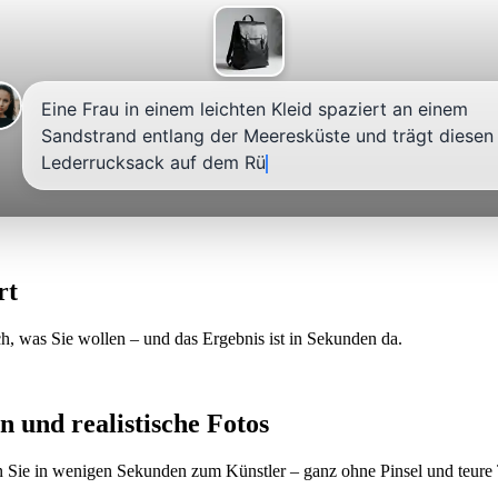
Eine Frau in einem leichten Kleid spaziert an einem
Sandstrand entlang der Meeresküste und trägt diesen
Lederrucksack auf dem Rücken.
rt
ch, was Sie wollen – und das Ergebnis ist in Sekunden da.
n und realistische Fotos
n Sie in wenigen Sekunden zum Künstler – ganz ohne Pinsel und teure 