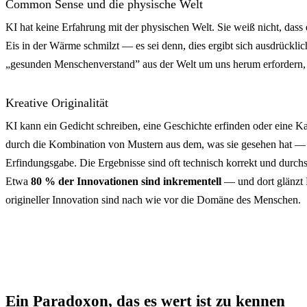
Common Sense und die physische Welt
KI hat keine Erfahrung mit der physischen Welt. Sie weiß nicht, dass e
Eis in der Wärme schmilzt — es sei denn, dies ergibt sich ausdrückli
„gesunden Menschenverstand” aus der Welt um uns herum erfordern, 
Kreative Originalität
KI kann ein Gedicht schreiben, eine Geschichte erfinden oder eine K
durch die Kombination von Mustern aus dem, was sie gesehen hat — n
Erfindungsgabe. Die Ergebnisse sind oft technisch korrekt und durchsc
Etwa
80 % der Innovationen sind inkrementell
— und dort glänzt 
origineller Innovation sind nach wie vor die Domäne des Menschen.
Ein Paradoxon, das es wert ist zu kennen