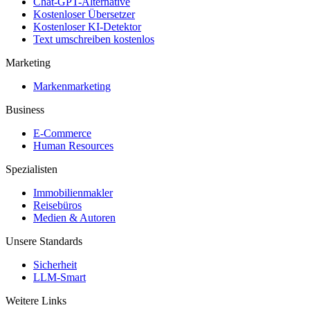
Chat-GPT-Alternative
Kostenloser Übersetzer
Kostenloser KI-Detektor
Text umschreiben kostenlos
Marketing
Markenmarketing
Business
E-Commerce
Human Resources
Spezialisten
Immobilienmakler
Reisebüros
Medien & Autoren
Unsere Standards
Sicherheit
LLM-Smart
Weitere Links