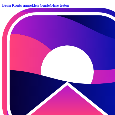
Beim Konto anmelden
GuideGlare testen