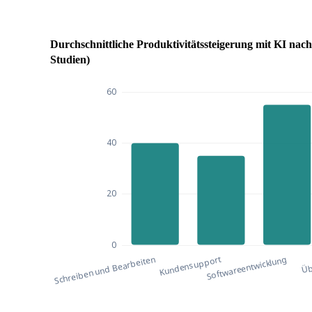
Durchschnittliche Produktivitätssteigerung mit KI nach
Studien)
Durchschnittliche Produktivitätssteigerung