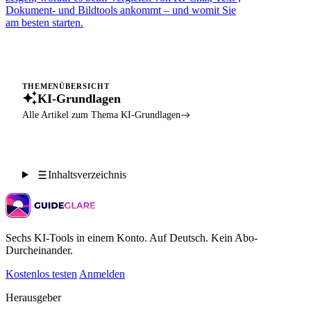
Dokument- und Bildtools ankommt – und womit Sie
am besten starten.
THEMENÜBERSICHT
KI-Grundlagen
Alle Artikel zum Thema KI-Grundlagen
Inhaltsverzeichnis
Sechs KI-Tools in einem Konto. Auf Deutsch. Kein Abo-
Durcheinander.
Kostenlos testen
Anmelden
Herausgeber