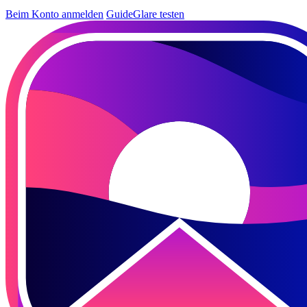
Beim Konto anmelden
GuideGlare testen