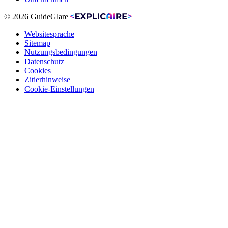
© 2026 GuideGlare
Websitesprache
Sitemap
Nutzungsbedingungen
Datenschutz
Cookies
Zitierhinweise
Cookie-Einstellungen