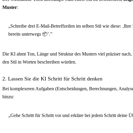
Muster
:
„Schreibe drei E-Mail-Betreffzeilen im selben Stil wie diese: ‚Ihre 
bereits unterwegs 📦’.”
Die KI ahmt Ton, Länge und Struktur des Musters viel präziser nach,
den Stil in Worten beschreiben würden.
2. Lassen Sie die KI Schritt für Schritt denken
Bei komplexeren Aufgaben (Entscheidungen, Berechnungen, Analyse
hinzu:
„Gehe Schritt für Schritt vor und erkläre bei jedem Schritt deine 