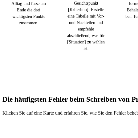
Gesichtspunkt
Alltag und fasse am
forme
[Kriterium]. Erstelle
Ende die drei
Behalt
eine Tabelle mit Vor-
wichtigsten Punkte
bei. Te
und Nachteilen und
zusammen.
empfehle
abschließend, was für
[Situation] zu wählen
ist.
Die häufigsten Fehler beim Schreiben von 
Klicken Sie auf eine Karte und erfahren Sie, wie Sie den Fehler behe