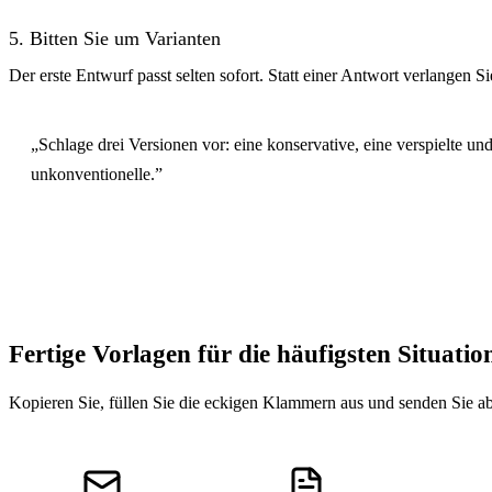
5. Bitten Sie um Varianten
Der erste Entwurf passt selten sofort. Statt einer Antwort verlangen S
„Schlage drei Versionen vor: eine konservative, eine verspielte und
unkonventionelle.”
Fertige Vorlagen für die häufigsten Situatio
Kopieren Sie, füllen Sie die eckigen Klammern aus und senden Sie ab