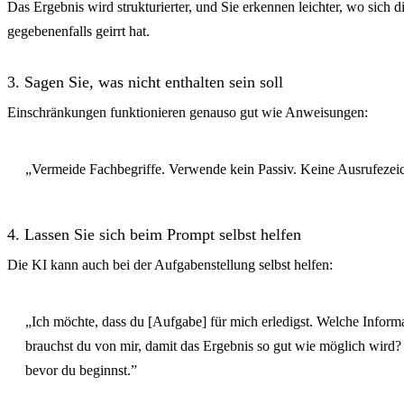
Das Ergebnis wird strukturierter, und Sie erkennen leichter, wo sich d
gegebenenfalls geirrt hat.
3. Sagen Sie, was nicht enthalten sein soll
Einschränkungen funktionieren genauso gut wie Anweisungen:
„Vermeide Fachbegriffe. Verwende kein Passiv. Keine Ausrufezei
4. Lassen Sie sich beim Prompt selbst helfen
Die KI kann auch bei der Aufgabenstellung selbst helfen:
„Ich möchte, dass du [Aufgabe] für mich erledigst. Welche Inform
brauchst du von mir, damit das Ergebnis so gut wie möglich wird?
bevor du beginnst.”