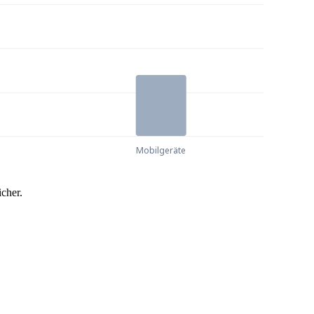
cher.