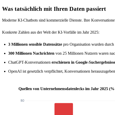
Was tatsächlich mit Ihren Daten passiert
Moderne KI-Chatbots sind kommerzielle Dienste. Ihre Konversationen
Konkrete Zahlen aus der Welt der KI-Vorfälle im Jahr 2025:
3 Millionen sensible Datensätze
pro Organisation wurden durch T
300 Millionen Nachrichten
von 25 Millionen Nutzern waren nac
ChatGPT-Konversationen
erschienen in Google-Suchergebniss
OpenAI ist gesetzlich verpflichtet, Konversationen herauszugebe
Quellen von Unternehmensdatenlecks im Jahr 2025 (% 