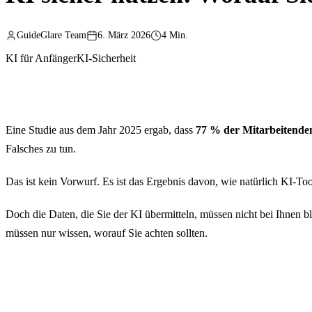
GuideGlare Team
6. März 2026
4 Min.
KI für Anfänger
KI-Sicherheit
Eine Studie aus dem Jahr 2025 ergab, dass
77 % der Mitarbeitende
Falsches zu tun.
Das ist kein Vorwurf. Es ist das Ergebnis davon, wie natürlich KI-To
Doch die Daten, die Sie der KI übermitteln, müssen nicht bei Ihnen b
müssen nur wissen, worauf Sie achten sollten.