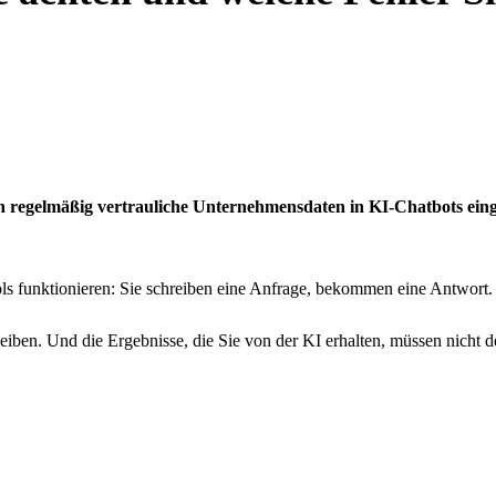
n regelmäßig vertrauliche Unternehmensdaten in KI-Chatbots ein
ols funktionieren: Sie schreiben eine Anfrage, bekommen eine Antwort. 
leiben. Und die Ergebnisse, die Sie von der KI erhalten, müssen nicht 