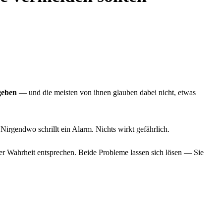
geben
— und die meisten von ihnen glauben dabei nicht, etwas
Nirgendwo schrillt ein Alarm. Nichts wirkt gefährlich.
der Wahrheit entsprechen. Beide Probleme lassen sich lösen — Sie