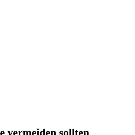
e vermeiden sollten