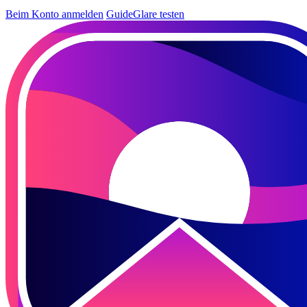
Beim Konto anmelden
GuideGlare testen