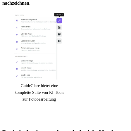
nachzeichnen
.
GuideGlare bietet eine
komplette Suite von KI-Tools
zur Fotobearbeitung