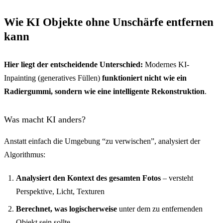
Wie KI Objekte ohne Unschärfe entfernen
kann
Hier liegt der entscheidende Unterschied:
Modernes KI-
Inpainting (generatives Füllen)
funktioniert nicht wie ein
Radiergummi, sondern wie eine intelligente Rekonstruktion
.
Was macht KI anders?
Anstatt einfach die Umgebung “zu verwischen”, analysiert der
Algorithmus:
Analysiert den Kontext des gesamten Fotos
– versteht
Perspektive, Licht, Texturen
Berechnet, was logischerweise
unter dem zu entfernenden
Objekt sein sollte