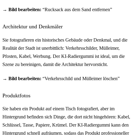
→ Bild bearbeiten:
“Rucksack aus dem Sand entfernen”
Architektur und Denkmäler
Sie fotografieren ein historisches Gebäude oder Denkmal, und die
Realität der Stadt ist unerbittlich: Verkehrsschilder, Mülleimer,
Pfosten, Kabel, Werbung. Der KI-Radiergummi ist ideal, um die
Szene zu bereinigen, damit die Architektur hervorsticht.
→ Bild bearbeiten:
“Verkehrsschild und Mülleimer löschen”
Produktfotos
Sie haben ein Produkt auf einem Tisch fotografiert, aber im
Hintergrund befinden sich Dinge, die dort nicht hingehören: Kabel,
Schlüssel, Tasse, Papiere, Krümel. Der KI-Radiergummi kann den
Hintergrund schnell aufräumen, sodass das Produkt professioneller