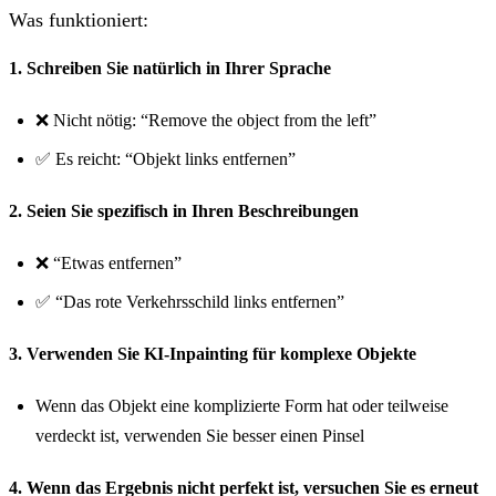
Was funktioniert:
1. Schreiben Sie natürlich in Ihrer Sprache
❌ Nicht nötig: “Remove the object from the left”
✅ Es reicht: “Objekt links entfernen”
2. Seien Sie spezifisch in Ihren Beschreibungen
❌ “Etwas entfernen”
✅ “Das rote Verkehrsschild links entfernen”
3. Verwenden Sie KI-Inpainting für komplexe Objekte
Wenn das Objekt eine komplizierte Form hat oder teilweise
verdeckt ist, verwenden Sie besser einen Pinsel
4. Wenn das Ergebnis nicht perfekt ist, versuchen Sie es erneut