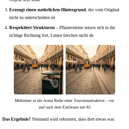
Erzeugt einen natürlichen Hintergrund
, der vom Original
nicht zu unterscheiden ist
Respektiert Strukturen
– Pflastersteine setzen sich in die
richtige Richtung fort, Linien brechen nicht ab
Mülleimer in der ersten Reihe einer Touristenattraktion – vor
und nach dem Entfernen mit KI
Das Ergebnis?
Niemand wird erkennen, dass dort etwas war.