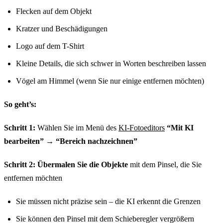
Flecken auf dem Objekt
Kratzer und Beschädigungen
Logo auf dem T-Shirt
Kleine Details, die sich schwer in Worten beschreiben lassen
Vögel am Himmel (wenn Sie nur einige entfernen möchten)
So geht’s:
Schritt 1:
Wählen Sie im Menü des
KI-Fotoeditors
“Mit KI
bearbeiten”
→
“Bereich nachzeichnen”
Schritt 2:
Übermalen Sie die Objekte
mit dem Pinsel, die Sie
entfernen möchten
Sie müssen nicht präzise sein – die KI erkennt die Grenzen
Sie können den Pinsel mit dem Schieberegler vergrößern