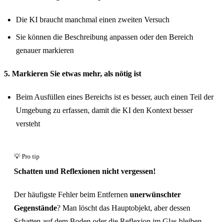
Die KI braucht manchmal einen zweiten Versuch
Sie können die Beschreibung anpassen oder den Bereich
genauer markieren
5. Markieren Sie etwas mehr, als nötig ist
Beim Ausfüllen eines Bereichs ist es besser, auch einen Teil der
Umgebung zu erfassen, damit die KI den Kontext besser
versteht
Schatten und Reflexionen nicht vergessen!
Der häufigste Fehler beim Entfernen
unerwünschter
Gegenstände
? Man löscht das Hauptobjekt, aber dessen
Schatten auf dem Boden oder die Reflexion im Glas bleiben