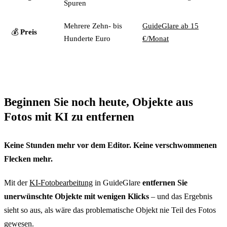
Spuren
Mehrere Zehn- bis
GuideGlare ab 15
💰
Preis
Hunderte Euro
€/Monat
Beginnen Sie noch heute, Objekte aus
Fotos mit KI zu entfernen
Keine Stunden mehr vor dem Editor. Keine verschwommenen
Flecken mehr.
Mit der
KI-Fotobearbeitung
in GuideGlare
entfernen Sie
unerwünschte Objekte mit wenigen Klicks
– und das Ergebnis
sieht so aus, als wäre das problematische Objekt nie Teil des Fotos
gewesen.