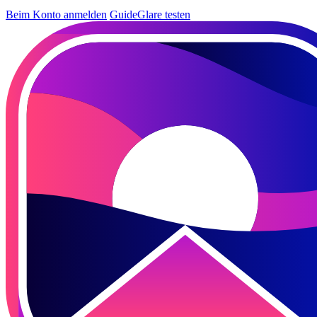
Beim Konto anmelden
GuideGlare testen