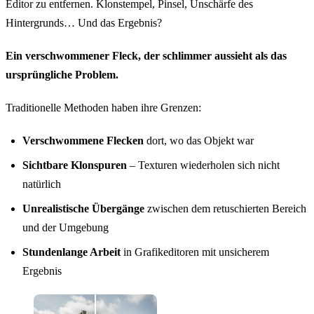
Editor zu entfernen. Klonstempel, Pinsel, Unschärfe des
Hintergrunds… Und das Ergebnis?
Ein verschwommener Fleck, der schlimmer aussieht als das
ursprüngliche Problem.
Traditionelle Methoden haben ihre Grenzen:
Verschwommene Flecken
dort, wo das Objekt war
Sichtbare Klonspuren
– Texturen wiederholen sich nicht
natürlich
Unrealistische Übergänge
zwischen dem retuschierten Bereich
und der Umgebung
Stundenlange Arbeit
in Grafikeditoren mit unsicherem
Ergebnis