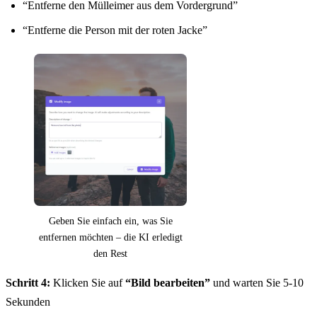
“Entferne den Mülleimer aus dem Vordergrund”
“Entferne die Person mit der roten Jacke”
Geben Sie einfach ein, was Sie
entfernen möchten – die KI erledigt
den Rest
Schritt 4:
Klicken Sie auf
“Bild bearbeiten”
und warten Sie 5-10
Sekunden