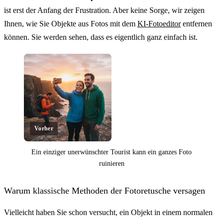
ist erst der Anfang der Frustration. Aber keine Sorge, wir zeigen
Ihnen, wie Sie Objekte aus Fotos mit dem
KI-Fotoeditor
entfernen
können. Sie werden sehen, dass es eigentlich ganz einfach ist.
Vorher
Ein einziger unerwünschter Tourist kann ein ganzes Foto
ruinieren
Klicken zum Aufdecken
Warum klassische Methoden der Fotoretusche versagen
Vielleicht haben Sie schon versucht, ein Objekt in einem normalen