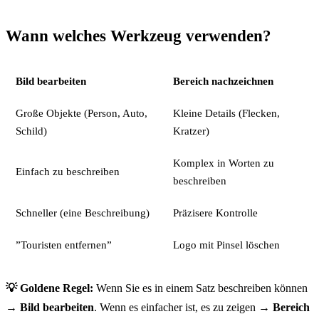
Wann welches Werkzeug verwenden?
Bild bearbeiten
Bereich nachzeichnen
Große Objekte (Person, Auto,
Kleine Details (Flecken,
Schild)
Kratzer)
Komplex in Worten zu
Einfach zu beschreiben
beschreiben
Schneller (eine Beschreibung)
Präzisere Kontrolle
”Touristen entfernen”
Logo mit Pinsel löschen
💡 Goldene Regel:
Wenn Sie es in einem Satz beschreiben können
→
Bild bearbeiten
. Wenn es einfacher ist, es zu zeigen →
Bereich