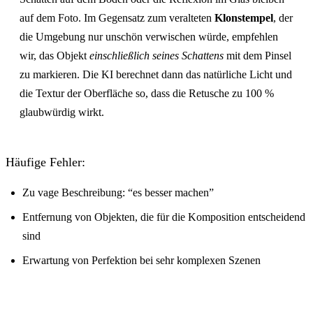
auf dem Foto. Im Gegensatz zum veralteten
Klonstempel
, der
die Umgebung nur unschön verwischen würde, empfehlen
wir, das Objekt
einschließlich seines Schattens
mit dem Pinsel
zu markieren. Die KI berechnet dann das natürliche Licht und
die Textur der Oberfläche so, dass die Retusche zu 100 %
glaubwürdig wirkt.
Häufige Fehler:
Zu vage Beschreibung: “es besser machen”
Entfernung von Objekten, die für die Komposition entscheidend
sind
Erwartung von Perfektion bei sehr komplexen Szenen