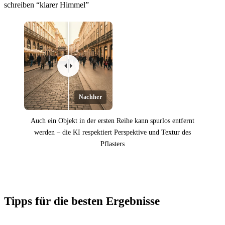
schreiben “klarer Himmel”
Nachher
Auch ein Objekt in der ersten Reihe kann spurlos entfernt
werden – die KI respektiert Perspektive und Textur des
Pflasters
Vorher
Tipps für die besten Ergebnisse