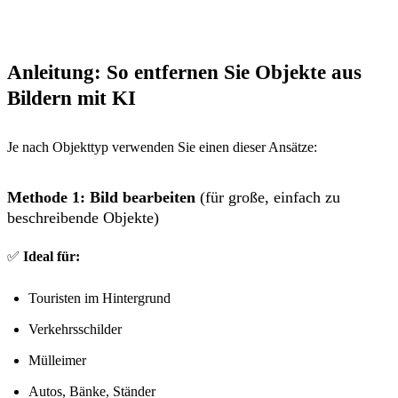
Anleitung: So entfernen Sie Objekte aus
Bildern mit KI
Je nach Objekttyp verwenden Sie einen dieser Ansätze:
Methode 1: Bild bearbeiten
(für große, einfach zu
beschreibende Objekte)
✅
Ideal für:
Touristen im Hintergrund
Verkehrsschilder
Mülleimer
Autos, Bänke, Ständer