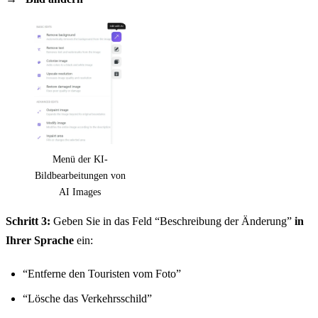
Menü der KI-
Bildbearbeitungen von
AI Images
Schritt 3:
Geben Sie in das Feld “Beschreibung der Änderung”
in
Ihrer Sprache
ein:
“Entferne den Touristen vom Foto”
“Lösche das Verkehrsschild”