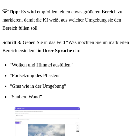
💡 Tipp
: Es wird empfohlen, einen etwas größeren Bereich zu
markieren, damit die KI weiß, aus welcher Umgebung sie den
Bereich füllen soll
Schritt 3:
Geben Sie in das Feld “Was möchten Sie im markierten
Bereich erstellen”
in Ihrer Sprache
ein:
“Wolken und Himmel ausfüllen”
“Fortsetzung des Pflasters”
“Gras wie in der Umgebung”
“Saubere Wand”