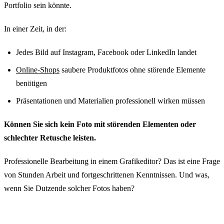
Portfolio sein könnte.
In einer Zeit, in der:
Jedes Bild auf Instagram, Facebook oder LinkedIn landet
Online-Shops
saubere Produktfotos ohne störende Elemente
benötigen
Präsentationen und Materialien professionell wirken müssen
Können Sie sich kein Foto mit störenden Elementen oder
schlechter Retusche leisten.
Professionelle Bearbeitung in einem Grafikeditor? Das ist eine Frage
von Stunden Arbeit und fortgeschrittenen Kenntnissen. Und was,
wenn Sie Dutzende solcher Fotos haben?