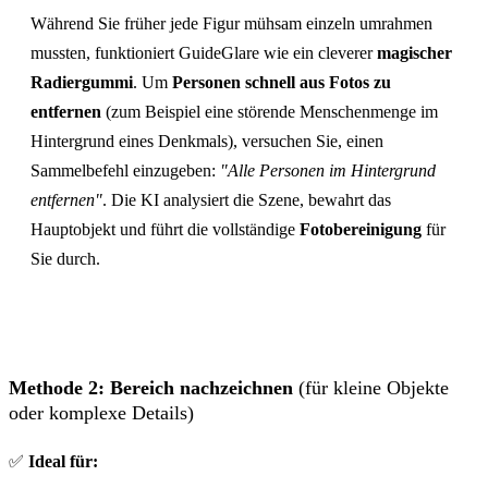
Während Sie früher jede Figur mühsam einzeln umrahmen
mussten, funktioniert GuideGlare wie ein cleverer
magischer
Radiergummi
. Um
Personen schnell aus Fotos zu
entfernen
(zum Beispiel eine störende Menschenmenge im
Hintergrund eines Denkmals), versuchen Sie, einen
Sammelbefehl einzugeben:
"Alle Personen im Hintergrund
entfernen"
. Die KI analysiert die Szene, bewahrt das
Hauptobjekt und führt die vollständige
Fotobereinigung
für
Sie durch.
Methode 2: Bereich nachzeichnen
(für kleine Objekte
oder komplexe Details)
✅
Ideal für: