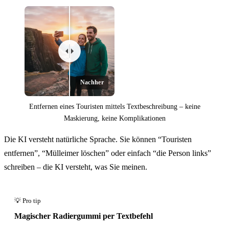
Nachher
Entfernen eines Touristen mittels Textbeschreibung – keine
Maskierung, keine Komplikationen
Die KI versteht natürliche Sprache. Sie können “Touristen
entfernen”, “Mülleimer löschen” oder einfach “die Person links”
schreiben – die KI versteht, was Sie meinen.
Vorher
Magischer Radiergummi per Textbefehl