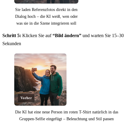
Sie laden Referenzfotos direkt in den
Dialog hoch – die KI weiß, wen oder
was sie in die Szene integrieren soll
Schritt 5:
Klicken Sie auf
“Bild ändern”
und warten Sie 15–30
Sekunden
Vorher
Die KI hat eine neue Person im roten T-Shirt natürlich in das
Gruppen-Selfie eingefügt – Beleuchtung und Stil passen
Klicken zum Aufdecken