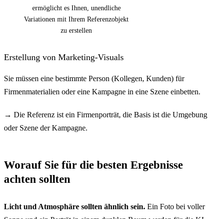
ermöglicht es Ihnen, unendliche
Variationen mit Ihrem Referenzobjekt
zu erstellen
Erstellung von Marketing-Visuals
Sie müssen eine bestimmte Person (Kollegen, Kunden) für
Firmenmaterialien oder eine Kampagne in eine Szene einbetten.
→
Die Referenz ist ein Firmenporträt, die Basis ist die Umgebung
oder Szene der Kampagne.
Worauf Sie für die besten Ergebnisse
achten sollten
Licht und Atmosphäre sollten ähnlich sein.
Ein Foto bei voller