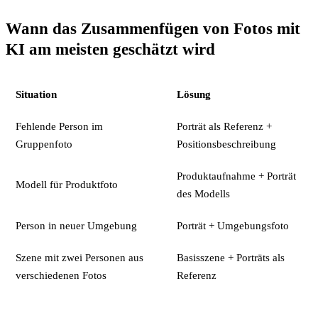
Wann das Zusammenfügen von Fotos mit
KI am meisten geschätzt wird
Situation
Lösung
Fehlende Person im
Porträt als Referenz +
Gruppenfoto
Positionsbeschreibung
Produktaufnahme + Porträt
Modell für Produktfoto
des Modells
Person in neuer Umgebung
Porträt + Umgebungsfoto
Szene mit zwei Personen aus
Basisszene + Porträts als
verschiedenen Fotos
Referenz