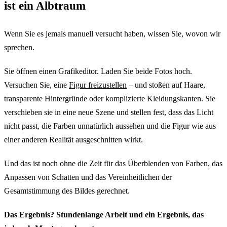
ist ein Albtraum
Wenn Sie es jemals manuell versucht haben, wissen Sie, wovon wir
sprechen.
Sie öffnen einen Grafikeditor. Laden Sie beide Fotos hoch.
Versuchen Sie, eine
Figur freizustellen
– und stoßen auf Haare,
transparente Hintergründe oder komplizierte Kleidungskanten. Sie
verschieben sie in eine neue Szene und stellen fest, dass das Licht
nicht passt, die Farben unnatürlich aussehen und die Figur wie aus
einer anderen Realität ausgeschnitten wirkt.
Und das ist noch ohne die Zeit für das Überblenden von Farben, das
Anpassen von Schatten und das Vereinheitlichen der
Gesamtstimmung des Bildes gerechnet.
Das Ergebnis? Stundenlange Arbeit und ein Ergebnis, das