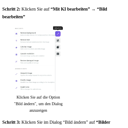
Schritt 2:
Klicken Sie auf
“Mit KI bearbeiten”
→
“Bild
bearbeiten”
Klicken Sie auf die Option
"Bild ändern", um den Dialog
anzuzeigen
Schritt 3:
Klicken Sie im Dialog “Bild ändern” auf
“Bilder