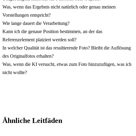
Was, wenn das Ergebnis nicht natürlich oder genau meinen
Vorstellungen entspricht?
Wie lange dauert die Verarbeitung?
Kann ich die genaue Position bestimmen, an der das
Referenzelement platziert werden soll?
In welcher Qualität ist das resultierende Foto? Bleibt die Auflösung
des Originalfotos erhalten?
Was, wenn die KI versucht, etwas zum Foto hinzuzufügen, was ich
nicht wollte?
Ähnliche Leitfäden