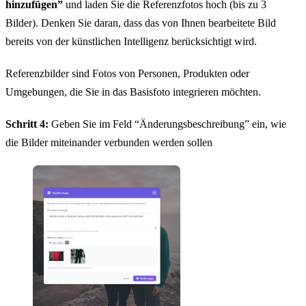
hinzufügen”
und laden Sie die Referenzfotos hoch (bis zu 3
Bilder). Denken Sie daran, dass das von Ihnen bearbeitete Bild
bereits von der künstlichen Intelligenz berücksichtigt wird.
Referenzbilder sind Fotos von Personen, Produkten oder
Umgebungen, die Sie in das Basisfoto integrieren möchten.
Schritt 4:
Geben Sie im Feld “Änderungsbeschreibung” ein, wie
die Bilder miteinander verbunden werden sollen