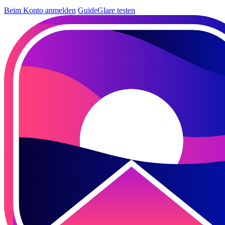
Beim Konto anmelden
GuideGlare testen