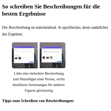
So schreiben Sie Beschreibungen für die
besten Ergebnisse
Die Beschreibung ist entscheidend. Je spezifischer, desto natürlicher
das Ergebnis.
Links eine einfachere Beschreibung
zum Hinzufügen einer Person, rechts
detaillierte Anweisungen für mehrere
Figuren gleichzeitig
Tipps zum Schreiben von Beschreibungen: