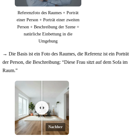
Referenzfoto des Raumes + Porträt
einer Person + Porträt einer zweiten
Person + Beschreibung der Szene =
natürliche Einbettung in die
Umgebung
→
Die Basis ist ein Foto des Raumes, die Referenz ist ein Porträt
der Person, die Beschreibung: “Diese Frau sitzt auf dem Sofa im
Raum.”
Nachher