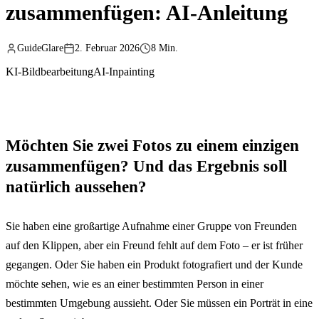
zusammenfügen: AI-Anleitung
GuideGlare
2. Februar 2026
8 Min.
KI-Bildbearbeitung
AI-Inpainting
Möchten Sie zwei Fotos zu einem einzigen
zusammenfügen? Und das Ergebnis soll
natürlich aussehen?
Sie haben eine großartige Aufnahme einer Gruppe von Freunden
auf den Klippen, aber ein Freund fehlt auf dem Foto – er ist früher
gegangen. Oder Sie haben ein Produkt fotografiert und der Kunde
möchte sehen, wie es an einer bestimmten Person in einer
bestimmten Umgebung aussieht. Oder Sie müssen ein Porträt in eine