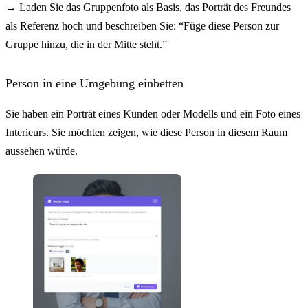
→
Laden Sie das Gruppenfoto als Basis, das Porträt des Freundes
als Referenz hoch und beschreiben Sie: “Füge diese Person zur
Gruppe hinzu, die in der Mitte steht.”
Person in eine Umgebung einbetten
Sie haben ein Porträt eines Kunden oder Modells und ein Foto eines
Interieurs. Sie möchten zeigen, wie diese Person in diesem Raum
aussehen würde.