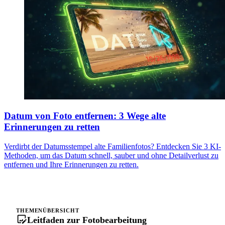
Datum von Foto entfernen: 3 Wege alte
Erinnerungen zu retten
Verdirbt der Datumsstempel alte Familienfotos? Entdecken Sie 3 KI-
Methoden, um das Datum schnell, sauber und ohne Detailverlust zu
entfernen und Ihre Erinnerungen zu retten.
THEMENÜBERSICHT
Leitfaden zur Fotobearbeitung