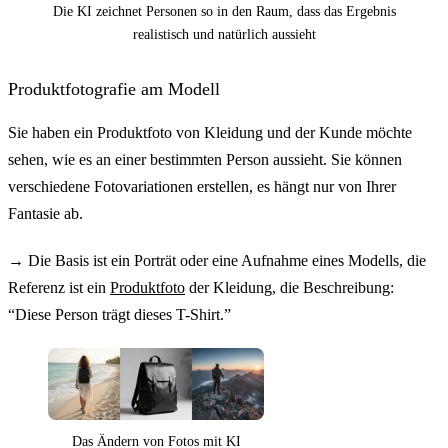
Die KI zeichnet Personen so in den Raum, dass das Ergebnis
realistisch und natürlich aussieht
Produktfotografie am Modell
Sie haben ein Produktfoto von Kleidung und der Kunde möchte
Vorher
sehen, wie es an einer bestimmten Person aussieht. Sie können
verschiedene Fotovariationen erstellen, es hängt nur von Ihrer
Fantasie ab.
→
Die Basis ist ein Porträt oder eine Aufnahme eines Modells, die
Referenz ist ein
Produktfoto
der Kleidung, die Beschreibung:
“Diese Person trägt dieses T-Shirt.”
Das Ändern von Fotos mit KI