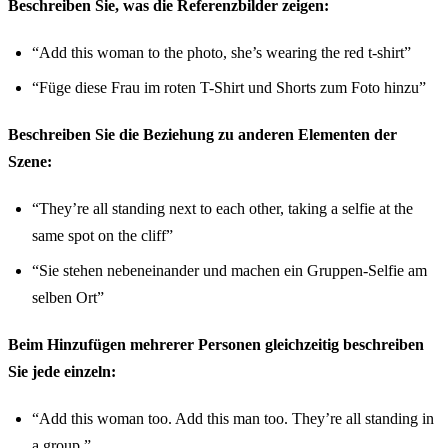
Beschreiben Sie, was die Referenzbilder zeigen:
“Add this woman to the photo, she’s wearing the red t-shirt”
“Füge diese Frau im roten T-Shirt und Shorts zum Foto hinzu”
Beschreiben Sie die Beziehung zu anderen Elementen der
Szene:
“They’re all standing next to each other, taking a selfie at the
same spot on the cliff”
“Sie stehen nebeneinander und machen ein Gruppen-Selfie am
selben Ort”
Beim Hinzufügen mehrerer Personen gleichzeitig beschreiben
Sie jede einzeln:
“Add this woman too. Add this man too. They’re all standing in
a group.”