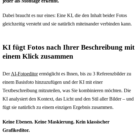
jeder als Montage erkennt.
Dabei braucht es nur eines: Eine KI, die den Inhalt beider Fotos
gleichzeitig versteht und sie natürlich miteinander verbinden kann.
KI fügt Fotos nach Ihrer Beschreibung mit
einem Klick zusammen
Der
AI-Fotoeditor
ermöglicht es Ihnen, bis zu 3 Referenzbilder zu
einem Basisfoto hinzuzufügen und der KI mit einer
Textbeschreibung mitzuteilen, was Sie kombinieren möchten. Die
KI analysiert den Kontext, das Licht und den Stil aller Bilder – und
fügt sie natürlich zu einem einzigen Ergebnis zusammen.
Keine Ebenen. Keine Maskierung. Kein klassischer
Grafikeditor.