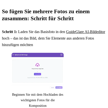
So fügen Sie mehrere Fotos zu einem
zusammen: Schritt für Schritt
Schritt 1:
Laden Sie das Basisfoto in den
GuideGlare AI-Bildeditor
hoch – das ist das Bild, dem Sie Elemente aus anderen Fotos
hinzufügen möchten
Beginnen Sie mit dem Hochladen des
wichtigsten Fotos für die
Komposition