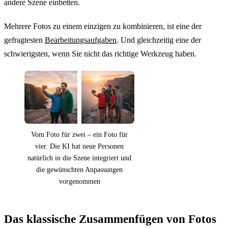
andere Szene einbetten.
Mehrere Fotos zu einem einzigen zu kombinieren, ist eine der
gefragtesten
Bearbeitungsaufgaben
. Und gleichzeitig eine der
schwierigsten, wenn Sie nicht das richtige Werkzeug haben.
Vom Foto für zwei – ein Foto für
vier. Die KI hat neue Personen
natürlich in die Szene integriert und
die gewünschten Anpassungen
vorgenommen
Das klassische Zusammenfügen von Fotos