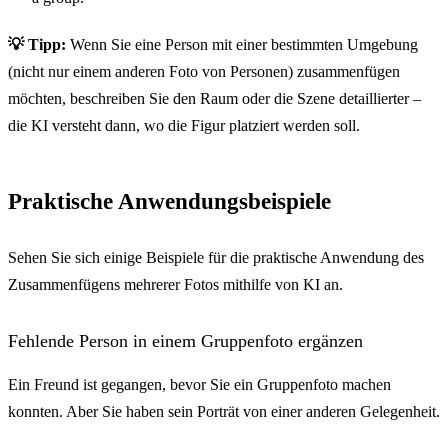
💡 Tipp:
Wenn Sie eine Person mit einer bestimmten Umgebung
(nicht nur einem anderen Foto von Personen) zusammenfügen
möchten, beschreiben Sie den Raum oder die Szene detaillierter –
die KI versteht dann, wo die Figur platziert werden soll.
Praktische Anwendungsbeispiele
Sehen Sie sich einige Beispiele für die praktische Anwendung des
Zusammenfügens mehrerer Fotos mithilfe von KI an.
Fehlende Person in einem Gruppenfoto ergänzen
Ein Freund ist gegangen, bevor Sie ein Gruppenfoto machen
konnten. Aber Sie haben sein Porträt von einer anderen Gelegenheit.