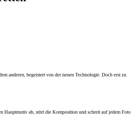
 dem anderen, begeistert von der neuen Technologie. Doch erst zu
om Hauptmotiv ab, stört die Komposition und schreit auf jedem Foto