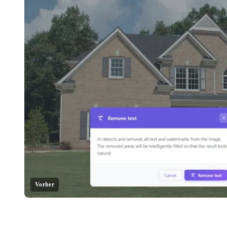
Vorher