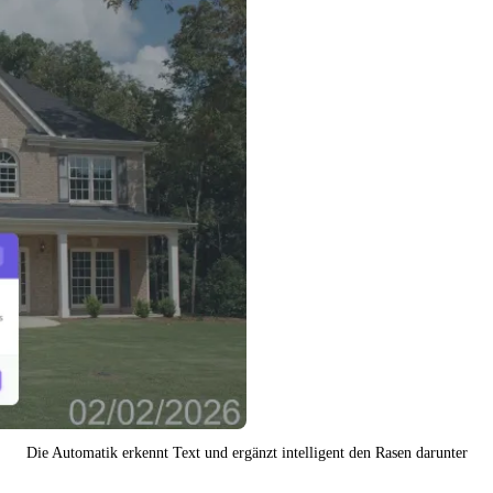
Die Automatik erkennt Text und ergänzt intelligent den Rasen darunter