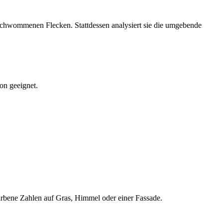
erschwommenen Flecken. Stattdessen analysiert sie die umgebende
on geeignet.
arbene Zahlen auf Gras, Himmel oder einer Fassade.