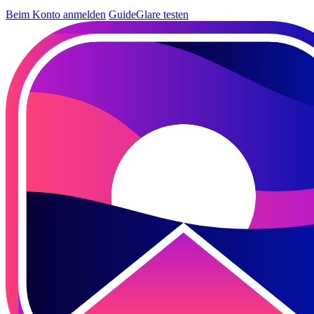
Beim Konto anmelden
GuideGlare testen