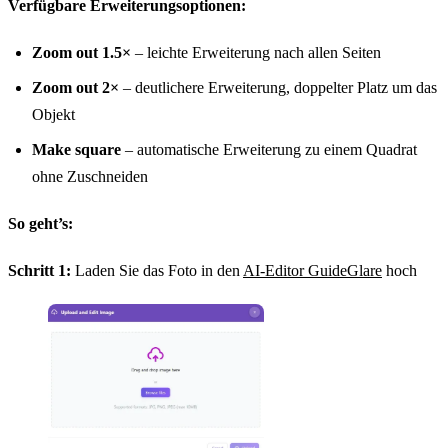
Verfügbare Erweiterungsoptionen:
Zoom out 1.5×
– leichte Erweiterung nach allen Seiten
Zoom out 2×
– deutlichere Erweiterung, doppelter Platz um das
Objekt
Make square
– automatische Erweiterung zu einem Quadrat
ohne Zuschneiden
So geht’s:
Schritt 1:
Laden Sie das Foto in den
AI-Editor GuideGlare
hoch