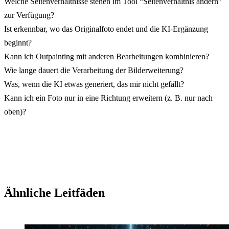
Welche Seitenverhältnisse stehen im Tool “Seitenverhältnis ändern”
zur Verfügung?
Ist erkennbar, wo das Originalfoto endet und die KI-Ergänzung
beginnt?
Kann ich Outpainting mit anderen Bearbeitungen kombinieren?
Wie lange dauert die Verarbeitung der Bilderweiterung?
Was, wenn die KI etwas generiert, das mir nicht gefällt?
Kann ich ein Foto nur in eine Richtung erweitern (z. B. nur nach
oben)?
Ähnliche Leitfäden