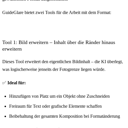
GuideGlare bietet zwei Tools für die Arbeit mit dem Format:
Tool 1: Bild erweitern – Inhalt über die Ränder hinaus
erweitern
Dieses Tool erweitert den eigentlichen Bildinhalt – die KI überlegt,
was logischerweise jenseits der Fotogrenze liegen würde.
✅
Ideal für:
Hinzufügen von Platz um ein Objekt ohne Zuschneiden
Freiraum für Text oder grafische Elemente schaffen
Beibehaltung der gesamten Komposition bei Formatänderung