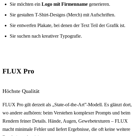
Sie möchten ein
Logo mit Firmenname
generieren.
Sie gestalten T-Shirt-Designs (Merch) mit Aufschriften.
Sie entwerfen Plakate, bei denen der Text Teil der Grafik ist.
Sie suchen nach kreativer Typografie.
FLUX Pro
Höchste Qualität
FLUX Pro gilt derzeit als „State-of-the-Art”-Modell. Es glänzt dort,
wo andere aufhören: beim Verstehen komplexer Prompts und beim
Rendern feiner Details. Hände, Augen, Gewebetexturen – FLUX
macht minimale Fehler und liefert Ergebnisse, die oft keine weitere