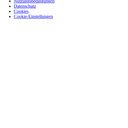
Nutzungsbedingungen
Datenschutz
Cookies
Cookie-Einstellungen