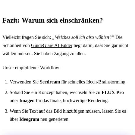
Fazit: Warum sich einschränken?
Vielleicht fragen Sie sich:
„Welches soll ich also wählen?”
Die
Schönheit von
GuideGlare AI Bilder
liegt darin, dass Sie gar nicht
wählen müssen. Sie haben Zugang zu allen.
Unser empfohlener Workflow:
Verwenden Sie
Seedream
für schnelles Ideen-Brainstorming.
Sobald Sie ein Konzept haben, wechseln Sie zu
FLUX Pro
oder
Imagen
für das finale, hochwertige Rendering.
Wenn Sie Text auf das Bild hinzufügen müssen, lassen Sie es
über
Ideogram
neu generieren.