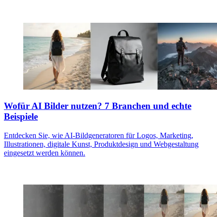
Wofür AI Bilder nutzen? 7 Branchen und echte
Beispiele
Entdecken Sie, wie AI-Bildgeneratoren für Logos, Marketing,
Illustrationen, digitale Kunst, Produktdesign und Webgestaltung
eingesetzt werden können.