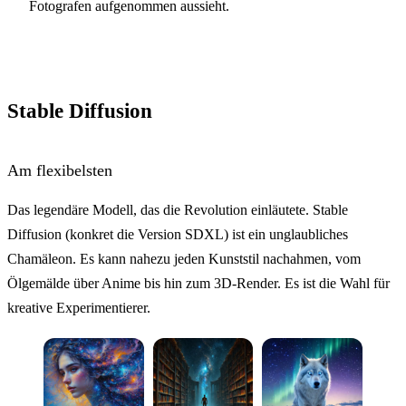
Fotografen aufgenommen aussieht.
Stable Diffusion
Am flexibelsten
Das legendäre Modell, das die Revolution einläutete. Stable
Diffusion (konkret die Version SDXL) ist ein unglaubliches
Chamäleon. Es kann nahezu jeden Kunststil nachahmen, vom
Ölgemälde über Anime bis hin zum 3D-Render. Es ist die Wahl für
kreative Experimentierer.