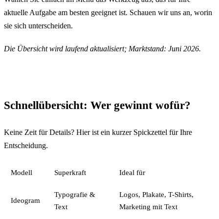
aktuelle Aufgabe am besten geeignet ist. Schauen wir uns an, worin
sie sich unterscheiden.
Die Übersicht wird laufend aktualisiert; Marktstand: Juni 2026.
Schnellübersicht: Wer gewinnt wofür?
Keine Zeit für Details? Hier ist ein kurzer Spickzettel für Ihre
Entscheidung.
Modell
Superkraft
Ideal für
Typografie &
Logos, Plakate, T-Shirts,
Ideogram
Text
Marketing mit Text