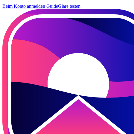
Beim Konto anmelden
GuideGlare testen