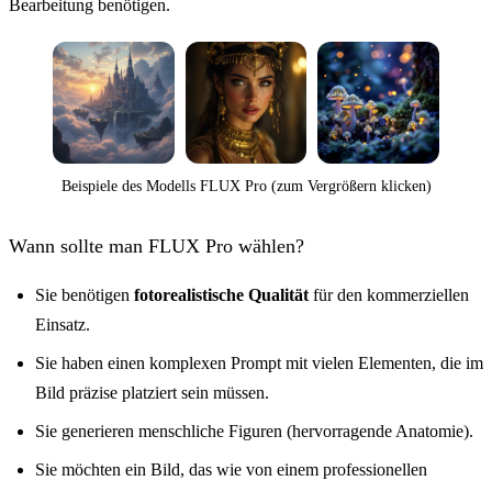
Bearbeitung benötigen.
Beispiele des Modells FLUX Pro (zum Vergrößern klicken)
Wann sollte man FLUX Pro wählen?
Sie benötigen
fotorealistische Qualität
für den kommerziellen
Einsatz.
Sie haben einen komplexen Prompt mit vielen Elementen, die im
Bild präzise platziert sein müssen.
Sie generieren menschliche Figuren (hervorragende Anatomie).
Sie möchten ein Bild, das wie von einem professionellen