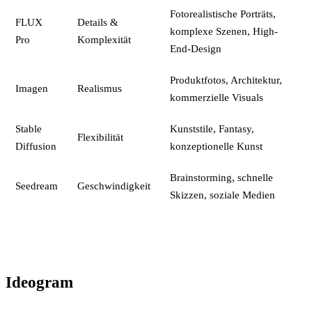
Fotorealistische Porträts,
FLUX
Details &
komplexe Szenen, High-
Pro
Komplexität
End-Design
Produktfotos, Architektur,
Imagen
Realismus
kommerzielle Visuals
Stable
Kunststile, Fantasy,
Flexibilität
Diffusion
konzeptionelle Kunst
Brainstorming, schnelle
Seedream
Geschwindigkeit
Skizzen, soziale Medien
Ideogram