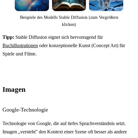
Beispiele des Modells Stable Diffusion (zum Vergrößern
klicken)
Tipp:
Stable Diffusion eignet sich hervorragend für
Buchillustrationen
oder konzeptionelle Kunst (Concept Art) für
Spiele und Filme.
Imagen
Google-Technologie
Technologie von Google, die auf tiefes Sprachverständnis setzt.
Imagen „versteht” den Kontext einer Szene oft besser als andere