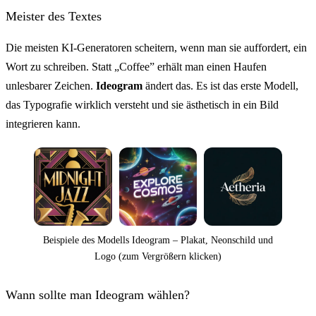
Meister des Textes
Die meisten KI-Generatoren scheitern, wenn man sie auffordert, ein
Wort zu schreiben. Statt „Coffee” erhält man einen Haufen
unlesbarer Zeichen.
Ideogram
ändert das. Es ist das erste Modell,
das Typografie wirklich versteht und sie ästhetisch in ein Bild
integrieren kann.
Beispiele des Modells Ideogram – Plakat, Neonschild und
Logo (zum Vergrößern klicken)
Wann sollte man Ideogram wählen?