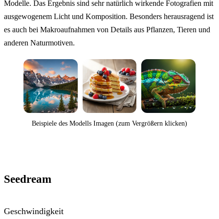
Modelle. Das Ergebnis sind sehr natürlich wirkende Fotografien mit
ausgewogenem Licht und Komposition. Besonders herausragend ist
es auch bei Makroaufnahmen von Details aus Pflanzen, Tieren und
anderen Naturmotiven.
Beispiele des Modells Imagen (zum Vergrößern klicken)
Seedream
Geschwindigkeit