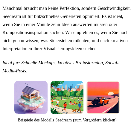
Manchmal braucht man keine Perfektion, sondern Geschwindigkeit.
Seedream ist für blitzschnelles Generieren optimiert. Es ist ideal,
wenn Sie in einer Minute zehn Ideen auswerfen müssen oder
Kompositionsinspiration suchen. Wir empfehlen es, wenn Sie noch
nicht genau wissen, was Sie erstellen möchten, und nach kreativen
Interpretationen Ihrer Visualisierungsideen suchen.
Ideal für: Schnelle Mockups, kreatives Brainstorming, Social-
Media-Posts.
Beispiele des Modells Seedream (zum Vergrößern klicken)