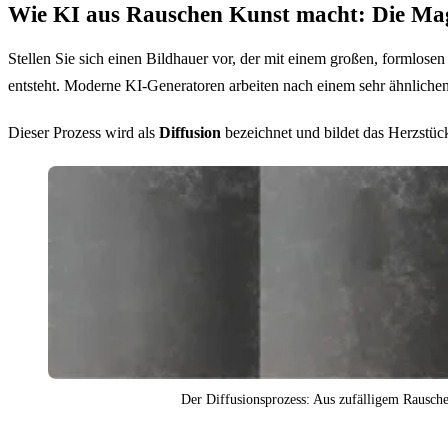
Wie KI aus Rauschen Kunst macht: Die Mag
Stellen Sie sich einen Bildhauer vor, der mit einem großen, formlosen 
entsteht. Moderne KI-Generatoren arbeiten nach einem sehr ähnlichen
Dieser Prozess wird als
Diffusion
bezeichnet und bildet das Herzstüc
Der Diffusionsprozess: Aus zufälligem Rauschen