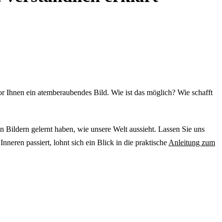
 Ihnen ein atemberaubendes Bild. Wie ist das möglich? Wie schafft
Bildern gelernt haben, wie unsere Welt aussieht. Lassen Sie uns
eren passiert, lohnt sich ein Blick in die praktische
Anleitung zum