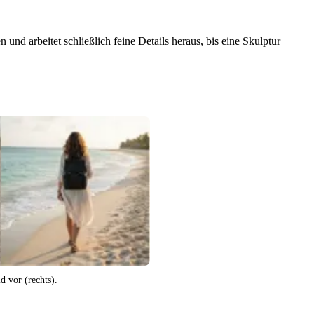
und arbeitet schließlich feine Details heraus, bis eine Skulptur
d vor (rechts).