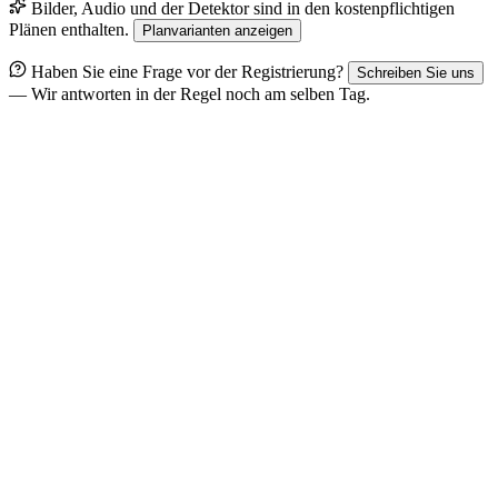
Bilder, Audio und der Detektor sind in den kostenpflichtigen
Plänen enthalten.
Planvarianten anzeigen
Haben Sie eine Frage vor der Registrierung?
Schreiben Sie uns
— Wir antworten in der Regel noch am selben Tag.