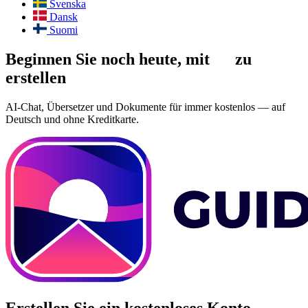
Svenska
Dansk
Suomi
Beginnen Sie noch heute, mit
AI
zu
erstellen
AI-Chat, Übersetzer und Dokumente für immer kostenlos — auf
Deutsch und ohne Kreditkarte.