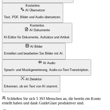
Kostenlos
AI Übersetzer
Text, PDF, Bilder und Audio übersetzen.
Kostenlos
AI Dokumente
KI-Editor für Dokumente, Aufsätze und Artikel.
AI Bilder
Erstellen und bearbeiten Sie Bilder mit AI.
AI Audio
Sprach- und Musikgenerierung, Audio-zu-Text-Transkription.
AI Detektor
Erkennen, ob ein Text von KI stammt.
Schließen Sie sich 5 393 Menschen an, die bereits ein Konto
erstellt haben und dank GuideGlare produktiver sind.