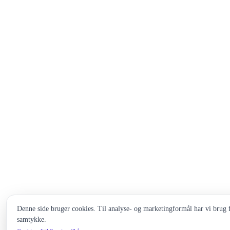
Denne side bruger cookies. Til analyse- og marketingformål har vi brug f
samtykke.