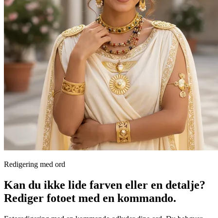
Redigering med ord
Kan du ikke lide farven eller en detalje?
Rediger fotoet med en kommando.