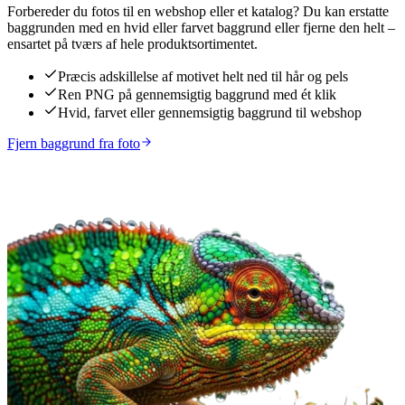
Forbereder du fotos til en webshop eller et katalog? Du kan erstatte
baggrunden med en hvid eller farvet baggrund eller fjerne den helt –
ensartet på tværs af hele produktsortimentet.
Præcis adskillelse af motivet helt ned til hår og pels
Ren PNG på gennemsigtig baggrund med ét klik
Hvid, farvet eller gennemsigtig baggrund til webshop
Fjern baggrund fra foto