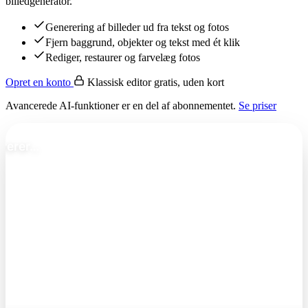
billedgenerator.
Generering af billeder ud fra tekst og fotos
Fjern baggrund, objekter og tekst med ét klik
Rediger, restaurer og farvelæg fotos
Opret en konto
Klassisk editor gratis, uden kort
Avancerede AI-funktioner er en del af abonnementet.
Se priser