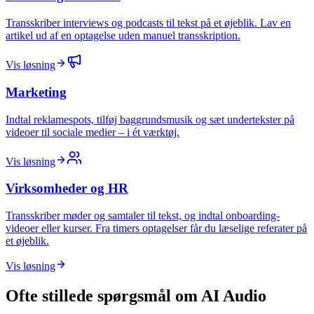
Transskriber interviews og podcasts til tekst på et øjeblik. Lav en
artikel ud af en optagelse uden manuel transskription.
Vis løsning
Marketing
Indtal reklamespots, tilføj baggrundsmusik og sæt undertekster på
videoer til sociale medier – i ét værktøj.
Vis løsning
Virksomheder og HR
Transskriber møder og samtaler til tekst, og indtal onboarding-
videoer eller kurser. Fra timers optagelser får du læselige referater på
et øjeblik.
Vis løsning
Ofte stillede spørgsmål om AI Audio