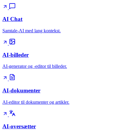
AI Chat
Samtale-AI med lang kontekst.
AI-billeder
AI-generator og -editor til billeder.
AI-dokumenter
AI-editor til dokumenter og artikler.
AI-oversætter