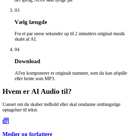
03
Vælg længde
Fra et par snese sekunder op til 2 minutters original musik
skabt af AI.
04
Download
AI'en komponerer et originalt nummer, som du kan afspille
eller hente som MP3.
Hvem er AI Audio til?
Uanset om du skaber indhold eller skal omdanne omfangsrige
optagelser til tekst.
Medier og forfattere