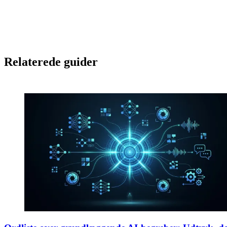
Relaterede guider