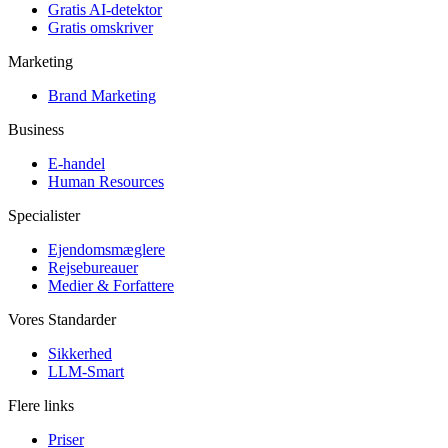
Gratis AI-detektor
Gratis omskriver
Marketing
Brand Marketing
Business
E-handel
Human Resources
Specialister
Ejendomsmæglere
Rejsebureauer
Medier & Forfattere
Vores Standarder
Sikkerhed
LLM-Smart
Flere links
Priser