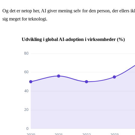
Og det er netop her, AI giver mening selv for den person, der ellers ik
sig meget for teknologi.
Udvikling i global AI-adoption i virksomheder (%)