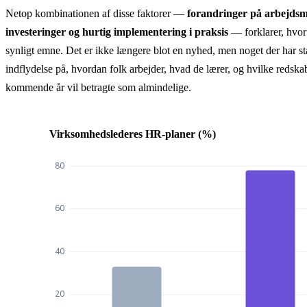
Netop kombinationen af disse faktorer —
forandringer på arbejdsm
investeringer og hurtig implementering i praksis
— forklarer, hvorf
synligt emne. Det er ikke længere blot en nyhed, men noget der har st
indflydelse på, hvordan folk arbejder, hvad de lærer, og hvilke redska
kommende år vil betragte som almindelige.
Virksomhedslederes HR-planer (%)