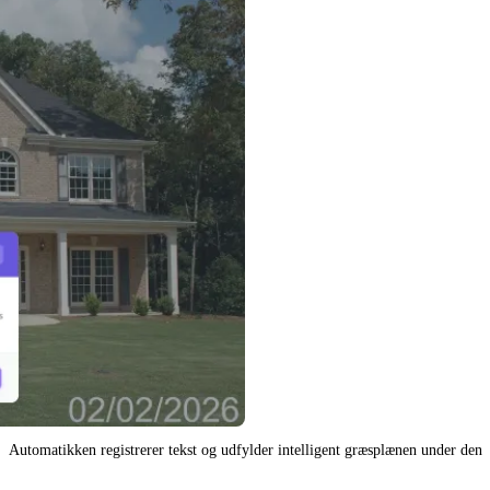
Automatikken registrerer tekst og udfylder intelligent græsplænen under den