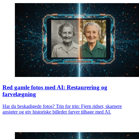
Red gamle fotos med AI: Restaurering og
farvelægning
Har du beskadigede fotos? Trin for trin: Fjern ridser, skarpere
ansigter og giv historiske billeder farver tilbage med AI.