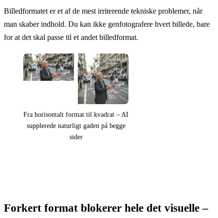
Billedformatet er et af de mest irriterende tekniske problemer, når
man skaber indhold. Du kan ikke genfotografere hvert billede, bare
for at det skal passe til et andet billedformat.
Fra horisontalt format til kvadrat – AI
supplerede naturligt gaden på begge
sider
Forkert format blokerer hele det visuelle –