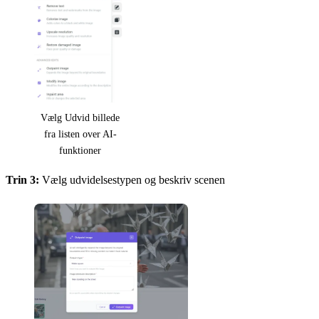
Vælg Udvid billede
fra listen over AI-
funktioner
Trin 3:
Vælg udvidelsestypen og beskriv scenen