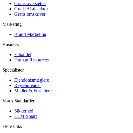
Gratis oversætter
Gratis AI-detektor
Gratis omskriver
Marketing
Brand Marketing
Business
E-handel
Human Resources
Specialister
Ejendomsmæglere
Rejsebureauer
Medier & Forfattere
Vores Standarder
Sikkerhed
LLM-Smart
Flere links