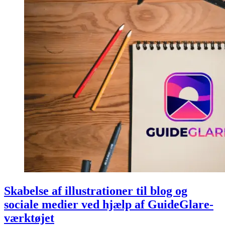
Skabelse af illustrationer til blog og
sociale medier ved hjælp af GuideGlare-
værktøjet