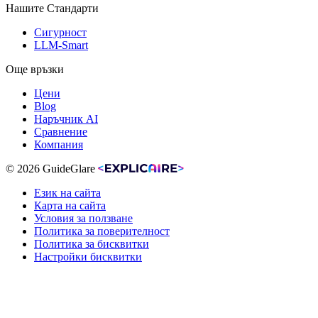
Нашите Стандарти
Сигурност
LLM-Smart
Още връзки
Цени
Blog
Наръчник AI
Сравнение
Компания
© 2026 GuideGlare
Език на сайта
Карта на сайта
Условия за ползване
Политика за поверителност
Политика за бисквитки
Настройки бисквитки