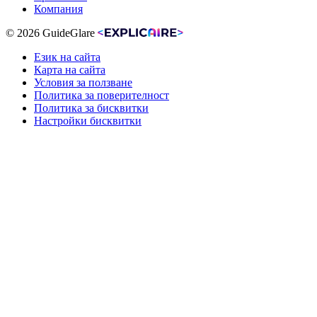
Компания
© 2026 GuideGlare
Език на сайта
Карта на сайта
Условия за ползване
Политика за поверителност
Политика за бисквитки
Настройки бисквитки