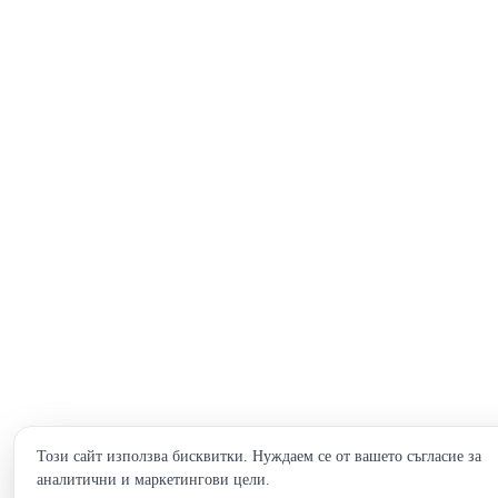
Този сайт използва бисквитки. Нуждаем се от вашето съгласие за
аналитични и маркетингови цели.