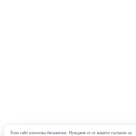
Този сайт използва бисквитки. Нуждаем се от вашето съгласие за