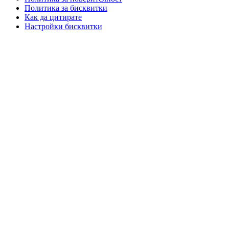
Политика за бисквитки
Как да цитирате
Настройки бисквитки