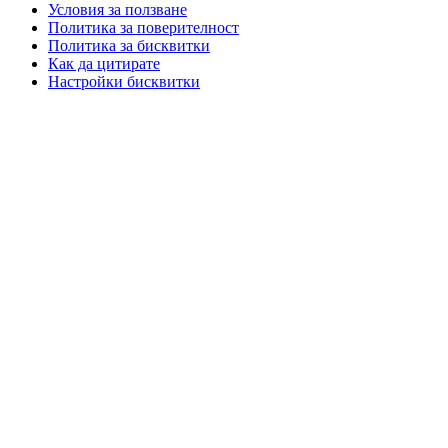
Условия за ползване
Политика за поверителност
Политика за бисквитки
Как да цитирате
Настройки бисквитки