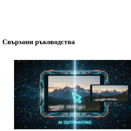
Свързани ръководства