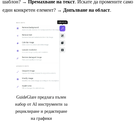
шаблон? →
Премахване на текст
. Искате да промените само
един конкретен елемент? →
Допълване на област
.
GuideGlare предлага пълен
набор от AI инструменти за
рециклиране и редактиране
на графики