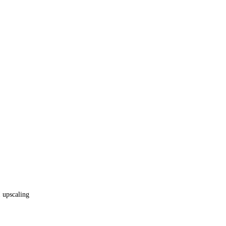
upscaling