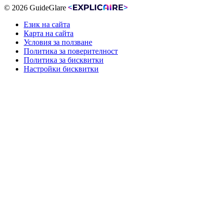
© 2026 GuideGlare
Език на сайта
Карта на сайта
Условия за ползване
Политика за поверителност
Политика за бисквитки
Настройки бисквитки