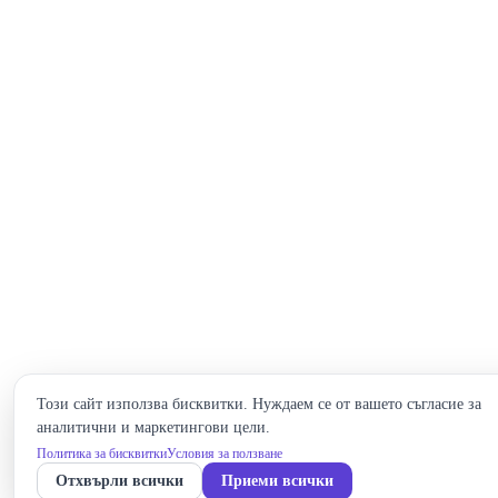
Този сайт използва бисквитки. Нуждаем се от вашето съгласие за
аналитични и маркетингови цели.
Политика за бисквитки
Условия за ползване
Отхвърли всички
Приеми всички