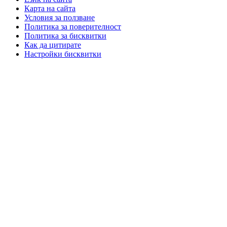
Карта на сайта
Условия за ползване
Политика за поверителност
Политика за бисквитки
Как да цитирате
Настройки бисквитки