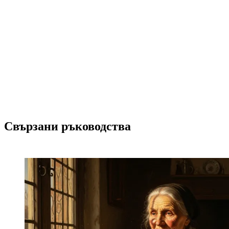
изображения
Свързани ръководства