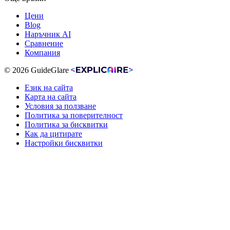
Цени
Blog
Наръчник AI
Сравнение
Компания
© 2026 GuideGlare
Език на сайта
Карта на сайта
Условия за ползване
Политика за поверителност
Политика за бисквитки
Как да цитирате
Настройки бисквитки