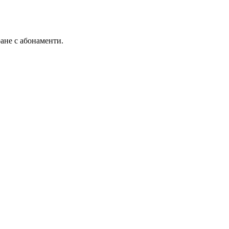
ане с абонаменти.