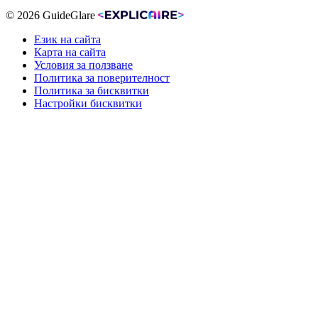
© 2026 GuideGlare
Език на сайта
Карта на сайта
Условия за ползване
Политика за поверителност
Политика за бисквитки
Настройки бисквитки