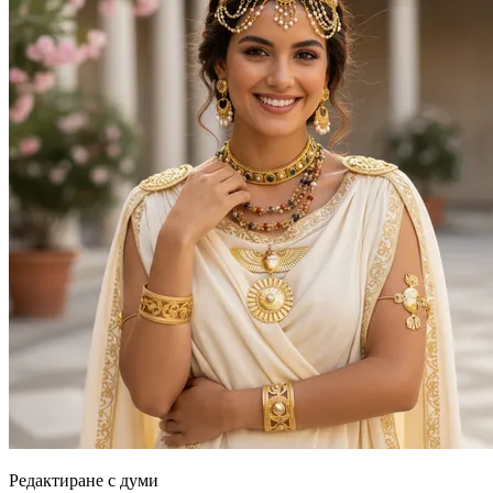
Редактиране с думи